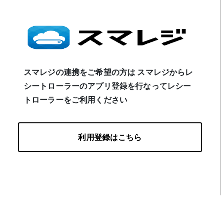
スマレジの連携をご希望の方は スマレジからレ
シートローラーのアプリ登録を行なってレシー
トローラーをご利用ください
利用登録はこちら