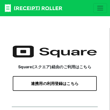
Square(スクエア)経由のご利用はこちら
連携用の利用登録はこちら