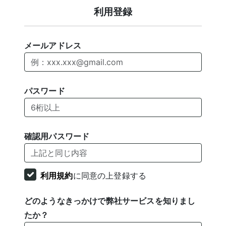
利用登録
メールアドレス
パスワード
確認用パスワード
利用規約
に同意の上登録する
どのようなきっかけで弊社サービスを知りまし
たか？