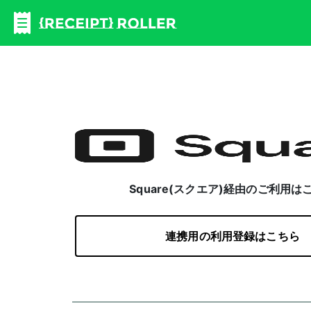
Square(スクエア)経由のご利用は
連携用の利用登録はこちら