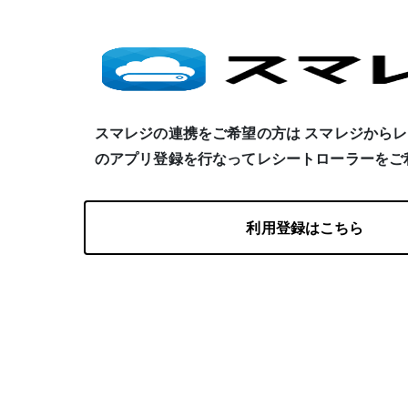
スマレジの連携をご希望の方は スマレジから
のアプリ登録を行なってレシートローラーをご
利用登録はこちら